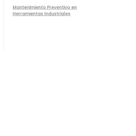
Mantenimiento Preventivo en
Herramientas Industriales