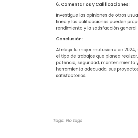
6. Comentarios y Calificaciones:
Investigue las opiniones de otros usua
línea y las calificaciones pueden prop
rendimiento y la satisfacción general
Conclusión:
Al elegir la mejor motosierra en 2024
el tipo de trabajos que planea realiz
potencia, seguridad, mantenimiento 
herramienta adecuada, sus proyectos d
satisfactorios.
Tags: No tags