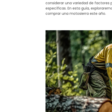
considerar una variedad de factores 
específicas. En esta guía, explorarem
comprar una motosierra este año.