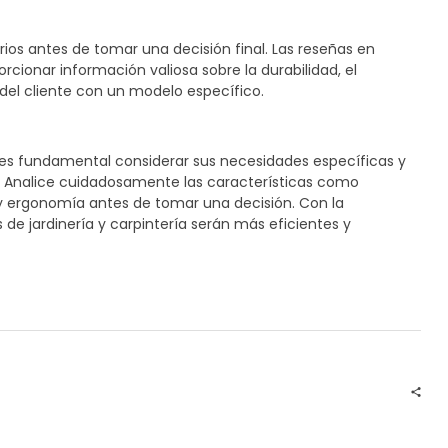
rios antes de tomar una decisión final. Las reseñas en
orcionar información valiosa sobre la durabilidad, el
 del cliente con un modelo específico.
, es fundamental considerar sus necesidades específicas y
ar. Analice cuidadosamente las características como
y ergonomía antes de tomar una decisión. Con la
e jardinería y carpintería serán más eficientes y