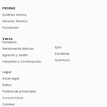
PRODHE
Quiénes somos
Servicio Técnico
Formación
Venta
Ferretería
Epis
Herramienta Manua
l
Escaleras
Agrícola y Jardín
Químicos
Industrial y Construcción
Legal
Aviso legal
Datos
Política de privacidad
Accesibilidad
Cookies