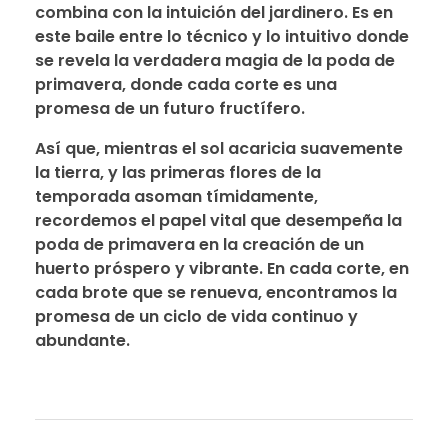
combina con la intuición del jardinero. Es en
este baile entre lo técnico y lo intuitivo donde
se revela la verdadera magia de la poda de
primavera, donde cada corte es una
promesa de un futuro fructífero.
Así que, mientras el sol acaricia suavemente
la tierra, y las primeras flores de la
temporada asoman tímidamente,
recordemos el papel vital que desempeña la
poda de primavera en la creación de un
huerto próspero y vibrante. En cada corte, en
cada brote que se renueva, encontramos la
promesa de un ciclo de vida continuo y
abundante.