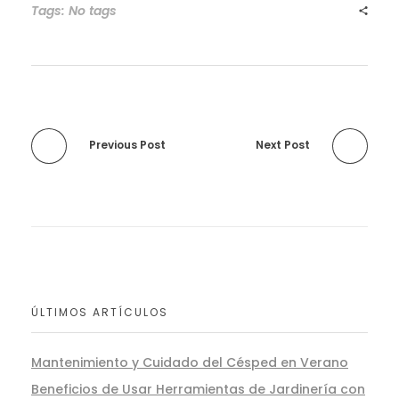
Tags: No tags
Previous Post
Next Post
ÚLTIMOS ARTÍCULOS
Mantenimiento y Cuidado del Césped en Verano
Beneficios de Usar Herramientas de Jardinería con