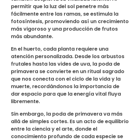
permitir que la luz del sol penetre más
fácilmente entre las ramas, se estimula la
fotosíntesis, promoviendo así un crecimiento
más vigoroso y una producción de frutos
más abundante.
En el huerto, cada planta requiere una
atención personalizada. Desde los arbustos
frutales hasta las vides de uva, la poda de
primavera se convierte en un ritual sagrado
que nos conecta con el ciclo de la vida y la
muerte, recordándonos la importancia de
dar espacio para que la energía vital fluya
libremente.
Sin embargo, la poda de primavera va más
allá de simples cortes. Es un acto de equilibrio
entre la ciencia y el arte, donde el
conocimiento profundo de cada especie se