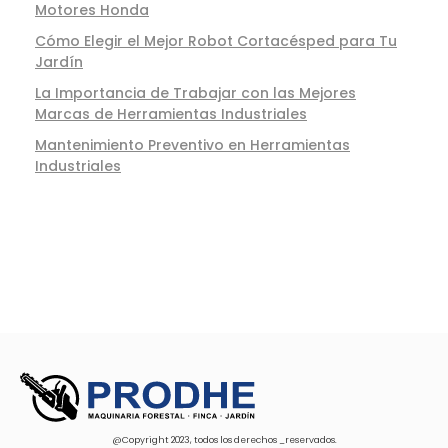
Motores Honda
Cómo Elegir el Mejor Robot Cortacésped para Tu
Jardín
La Importancia de Trabajar con las Mejores
Marcas de Herramientas Industriales
Mantenimiento Preventivo en Herramientas
Industriales
@Copyright 2023, todos los derechos _reservados.