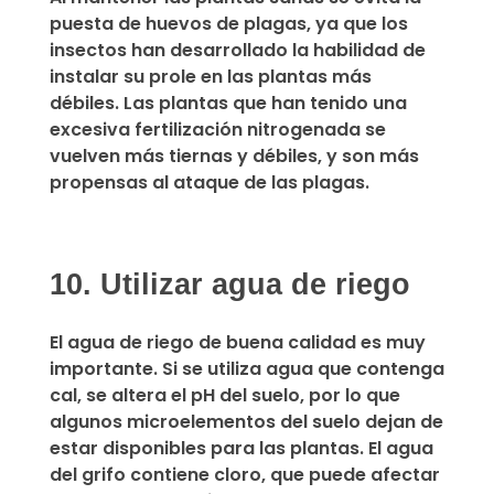
puesta de huevos de plagas
, ya que los
insectos han desarrollado la habilidad de
instalar su prole en las plantas más
débiles. Las plantas que han tenido una
excesiva fertilización nitrogenada se
vuelven más tiernas y débiles, y son más
propensas al ataque de las plagas.
10. Utilizar agua de riego
El agua de riego de buena calidad es muy
importante. Si se utiliza agua que contenga
cal, se altera el pH del suelo, por lo que
algunos microelementos del suelo dejan de
estar disponibles para las plantas. El agua
del grifo contiene cloro, que puede afectar