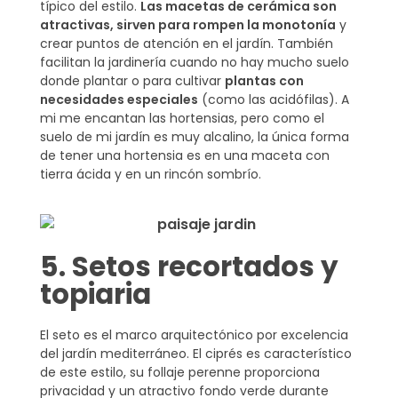
típico del estilo.
Las macetas de cerámica son
atractivas, sirven para rompen la monotonía
y
crear puntos de atención en el jardín. También
facilitan la jardinería cuando no hay mucho suelo
donde plantar o para cultivar
plantas con
necesidades especiales
(como las acidófilas). A
mi me encantan las hortensias, pero como el
suelo de mi jardín es muy alcalino, la única forma
de tener una hortensia es en una maceta con
tierra ácida y en un rincón sombrío.
5. Setos recortados y
topiaria
El seto es el marco arquitectónico por excelencia
del jardín mediterráneo. El ciprés es característico
de este estilo, su follaje perenne proporciona
privacidad y un atractivo fondo verde durante