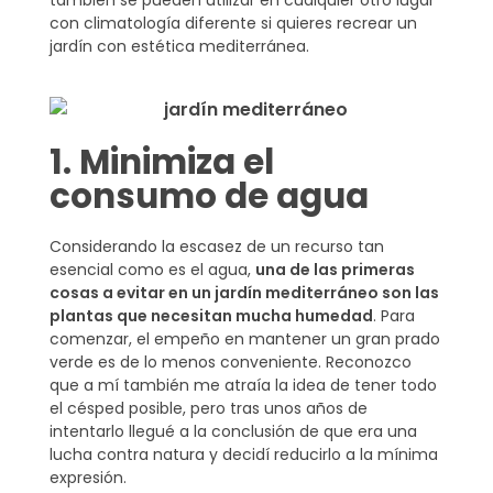
también se pueden utilizar en cualquier otro lugar
con climatología diferente si quieres recrear un
jardín con estética mediterránea.
1. Minimiza el
consumo de agua
Considerando la escasez de un recurso tan
esencial como es el agua,
una de las primeras
cosas a evitar en un jardín mediterráneo son las
plantas que necesitan mucha humedad
. Para
comenzar, el empeño en mantener un gran prado
verde es de lo menos conveniente. Reconozco
que a mí también me atraía la idea de tener todo
el césped posible, pero tras unos años de
intentarlo llegué a la conclusión de que era una
lucha contra natura y decidí reducirlo a la mínima
expresión.