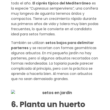
todo el año.
El ciprés típico del Mediterráneo
es
la especie “
Cupressus sempervirens”,
una conífera
muy longeva de aguanta terrenos áridos y
compactos. Tiene un crecimiento rápido durante
sus primeros años de vida y tolera muy bien podas
frecuentes, lo que le convierte en el candidato
ideal para setos formales.
También se utilizan
setos bajos para delimitar
parterres
y se recortan con formas geométricas
algunos arbustos. En mi pequeño jardín no hay
parterres, pero sí algunos arbustos recortados con
formas redondeadas. La topiaria puede parecer
complicada al principio, pero con la práctica se
aprende a hacerla bien. Al menos con arbustos
que no sean demasiado grandes.
6. Planta un huerto