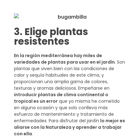
3. Elige plantas
resistentes
En la región mediterránea hay miles de
variedades de plantas para usar en el jardín
. Son
plantas que viven bien con las condiciones de
calor y sequía habituales de este clima, y
proporcionan una amplia gama de colores,
texturas y aromas deliciosos. Empeñarse en
introducir plantas de clima continental o
tropical es un error
que yo misma he cometido
en alguna ocasión y que solo conlleva más
esfuerzo de mantenimiento y tratamiento de
enfermedades. Para disfrutar del jardín
lo mejor es
aliarse con la Naturaleza y aprender a trabajar
con ella
.