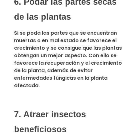
6. Podar las partes secas
de las plantas
Si se poda las partes que se encuentran
muertas o en mal estado
se favorece el
crecimiento y se consigue que las plantas
obtengan un mejor aspecto.
Con ello se
favorece la recuperación y el crecimiento
de la planta, además de evitar
enfermedades fúngicas en la planta
afectada.
7. Atraer insectos
beneficiosos