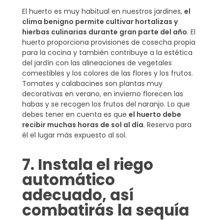
El huerto es muy habitual en nuestros jardines,
el
clima benigno permite cultivar hortalizas y
hierbas culinarias durante gran parte del año
. El
huerto proporciona provisiones de cosecha propia
para la cocina y también contribuye a la estética
del jardín con las alineaciones de vegetales
comestibles y los colores de las flores y los frutos.
Tomates y calabacines son plantas muy
decorativas en verano, en invierno florecen las
habas y se recogen los frutos del naranjo. Lo que
debes tener en cuenta es que
el huerto debe
recibir muchas horas de sol al día
. Reserva para
él el lugar más expuesto al sol.
7. Instala el riego
automático
adecuado, así
combatirás la sequía