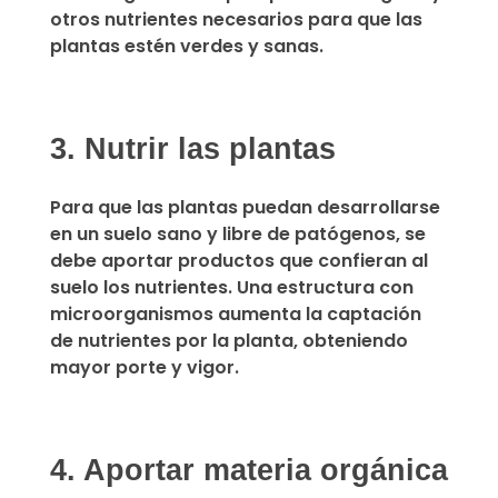
otros nutrientes necesarios para que las
plantas estén verdes y sanas.
3. Nutrir las plantas
Para que las plantas puedan desarrollarse
en un suelo sano y libre de patógenos,
se
debe aportar productos que confieran al
suelo los nutrientes.
Una estructura con
microorganismos aumenta la captación
de nutrientes por la planta, obteniendo
mayor porte y vigor.
4. Aportar materia orgánica