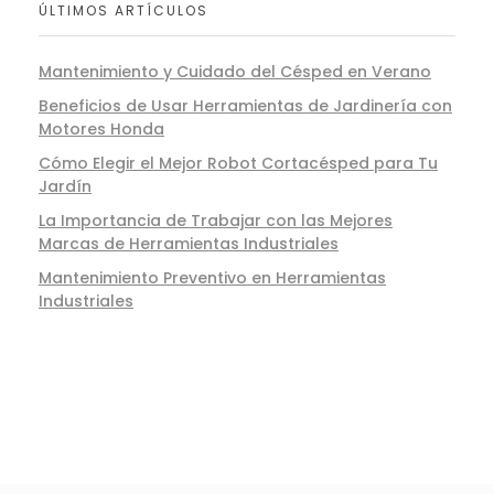
ÚLTIMOS ARTÍCULOS
Mantenimiento y Cuidado del Césped en Verano
Beneficios de Usar Herramientas de Jardinería con
Motores Honda
Cómo Elegir el Mejor Robot Cortacésped para Tu
Jardín
La Importancia de Trabajar con las Mejores
Marcas de Herramientas Industriales
Mantenimiento Preventivo en Herramientas
Industriales