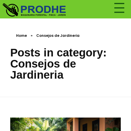
Home
»
Consejos de Jardineria
Posts in category:
Consejos de
Jardineria