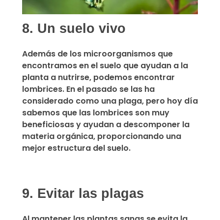
8. Un suelo vivo
Además de los microorganismos que
encontramos en el suelo que ayudan a la
planta a nutrirse, podemos encontrar
lombrices. En el pasado se las ha
considerado como una plaga, pero hoy día
sabemos que
las lombrices
son muy
beneficiosas y ayudan a descomponer la
materia orgánica
, proporcionando una
mejor estructura del suelo.
9. Evitar las plagas
Al mantener las plantas sanas se evita la