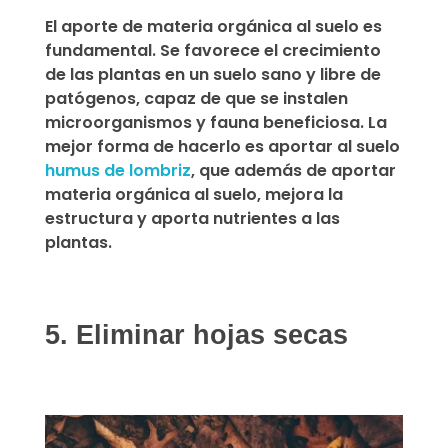
El aporte de materia orgánica al suelo es
fundamental.
Se favorece el crecimiento
de las plantas en un suelo sano y libre de
patógenos, capaz de que se instalen
microorganismos y fauna beneficiosa. La
mejor forma de hacerlo es aportar al suelo
humus de lombriz
, que además de aportar
materia orgánica al suelo, mejora la
estructura y aporta nutrientes a las
plantas.
5. Eliminar hojas secas