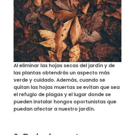
Al eliminar las hojas secas del jardín y de
las plantas obtendrás un aspecto más
verde y cuidado. Además,
cuando se
quitan las hojas muertas se evitan que sea
el refugio de plagas
y el lugar donde se
pueden instalar hongos oportunistas que
puedan afectar a nuestro jardín.