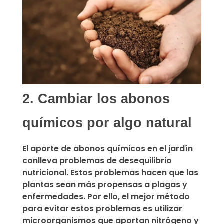
2. Cambiar los abonos
químicos por algo natural
El aporte de abonos químicos en el jardín
conlleva problemas de desequilibrio
nutricional. Estos problemas hacen que las
plantas sean más propensas a plagas y
enfermedades. Por ello, el mejor método
para evitar estos problemas es
utilizar
microorganismos que aportan nitrógeno y