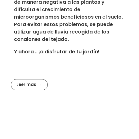
de manera negativa a las plantas y
dificulta el crecimiento de
microorganismos beneficiosos en el suelo.
Para evitar estos problemas,
se puede
utilizar agua de lluvia recogida de los
canalones del tejado.
Y ahora …¡a disfrutar de tu jardín!
Leer mas