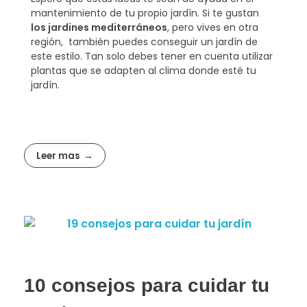
mantenimiento de tu propio jardín. Si te gustan
los jardines mediterráneos
, pero vives en otra
región, también puedes conseguir un jardín de
este estilo. Tan solo debes tener en cuenta utilizar
plantas que se adapten al clima donde esté tu
jardín.
Leer mas
10 consejos para cuidar tu