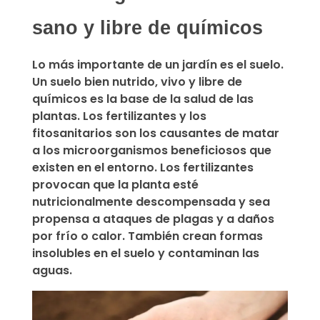
sano y libre de químicos
Lo más importante de un jardín es el suelo.
Un suelo bien nutrido, vivo y libre de
químicos es la base de la salud de las
plantas.
Los fertilizantes y los
fitosanitarios son los causantes de matar
a los microorganismos beneficiosos que
existen en el entorno. Los fertilizantes
provocan que la planta esté
nutricionalmente descompensada y sea
propensa a ataques de plagas y a daños
por frío o calor. También crean formas
insolubles en el suelo y contaminan las
aguas.