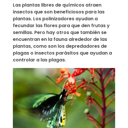
Las plantas libres de químicos atraen
insectos que son beneficiosos para las
plantas.
Los polinizadores ayudan a
fecundar las flores para que den frutas y
semillas. Pero hay otros que también se
encuentran en la fauna alrededor de las
plantas, como son los depredadores de
plagas o insectos parásitos que ayudan a
controlar a las plagas.